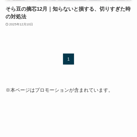
そら豆の摘芯12月｜知らないと損する、切りすぎた時
の対処法
2025年12月10日
1
※本ページはプロモーションが含まれています。