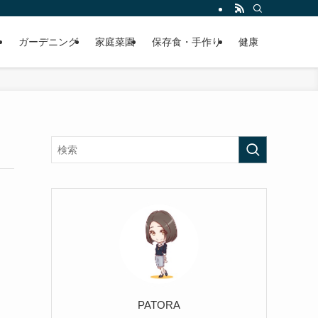
ガーデニング
家庭菜園
保存食・手作り
健康
PATORA