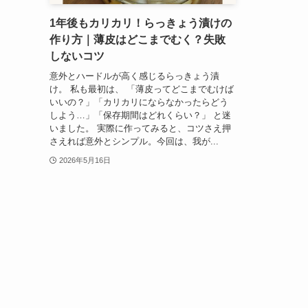
1年後もカリカリ！らっきょう漬けの
作り方｜薄皮はどこまでむく？失敗
しないコツ
意外とハードルが高く感じるらっきょう漬
け。 私も最初は、 「薄皮ってどこまでむけば
いいの？」「カリカリにならなかったらどう
しよう…」「保存期間はどれくらい？」 と迷
いました。 実際に作ってみると、コツさえ押
さえれば意外とシンプル。今回は、我が...
2026年5月16日