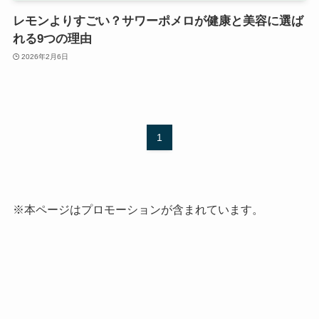
レモンよりすごい？サワーポメロが健康と美容に選ば
れる9つの理由
2026年2月6日
1
※本ページはプロモーションが含まれています。