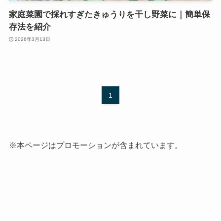
家庭菜園で採れすぎたきゅうりを干し野菜に｜簡単保
存法を紹介
2026年3月13日
1
※本ページはプロモーションが含まれています。