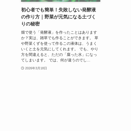
初心者でも簡単！失敗しない発酵液
の作り方｜野菜が元気になる土づく
りの秘密
畑で使う「発酵液」を作ったことはあります
か？実は、雑草でも作ることができます。 草
や野菜くずを使って作るこの液体は、うまく
いくと土を元気にしてくれます。 でも、やり
方を間違えると、ただの「腐った水」になっ
てしまいます。 では、何が違うのでし...
2026年3月18日