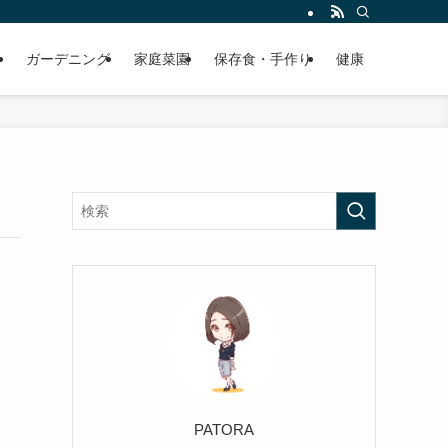
ガーデニング
家庭菜園
保存食・手作り
健康
PATORA