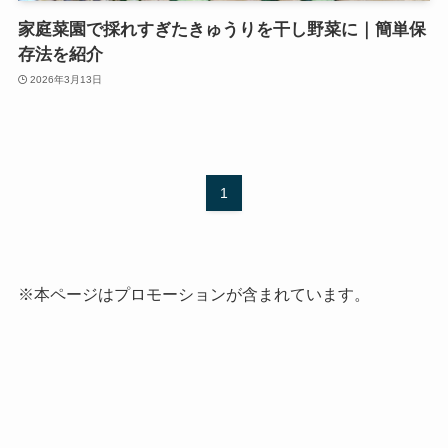
家庭菜園で採れすぎたきゅうりを干し野菜に｜簡単保
存法を紹介
2026年3月13日
1
※本ページはプロモーションが含まれています。