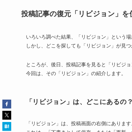
投稿記事の復元「リビジョン」を
いろいろ調べた結果、「リビジョン」という場
しかし、どこを探しても「リビジョン」が見つ
ところが、後日、投稿記事を見ると「リビジョ
今回は、その「リビジョン」の紹介します。
「リビジョン」は、どこにあるの
「リビジョン」は、投稿画面の右側にあります