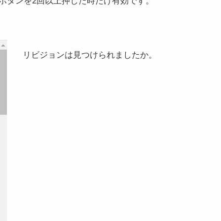
ボタンを2回以上押した時だけ
有効です。
リビジョンは見つけられましたか。