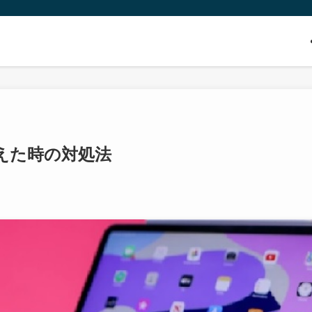
えた時の対処法