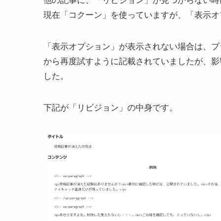
他の記事に、「リビジョン」が見つからない時
現在「コクーン」を使っていますが、「表示オ
「表示オプション」が表示されない場合は、プ
から再度試すように記載されていましたが、影
した。
下記が「リビジョン」の中身です。