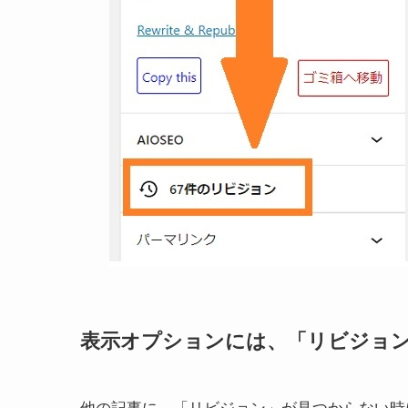
表示オプションには、「リビジョ