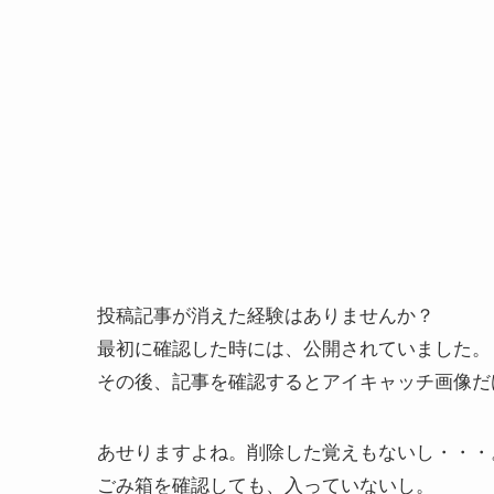
投稿記事が消えた経験はありませんか？
最初に確認した時には、公開されていました。
その後、記事を確認するとアイキャッチ画像だ
あせりますよね。削除した覚えもないし・・・
ごみ箱を確認しても、入っていないし。