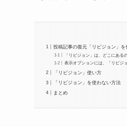
投稿記事の復元「リビジョン」を
「リビジョン」は、どこにある
表示オプションには、「リビジ
「リビジョン」使い方
「リビジョン」を使わない方法
まとめ