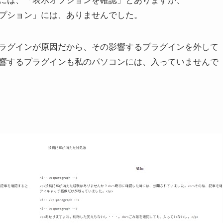
には、「表示オプションを確認」とありますが、
プション」には、ありませんでした。
ラグインが原因だから、その影響するプラグインを外して
響するプラグインも私のパソコンには、入っていませんで