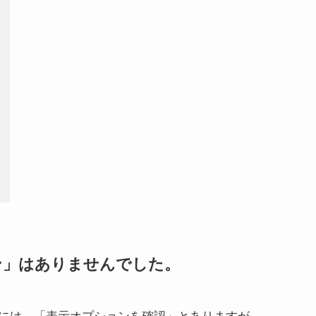
ン」はありませんでした。