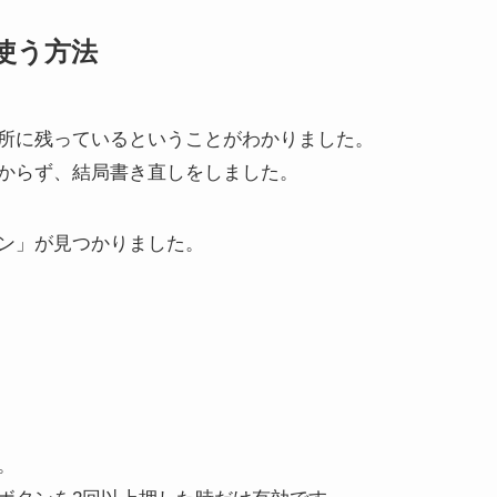
使う方法
所に残っているということがわかりました。
からず、結局書き直しをしました。
ン」が見つかりました。
？
。