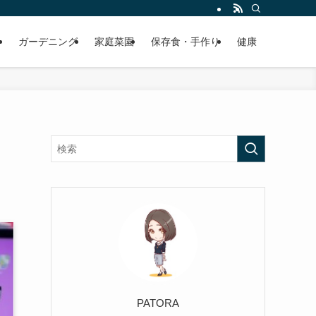
ガーデニング
家庭菜園
保存食・手作り
健康
PATORA