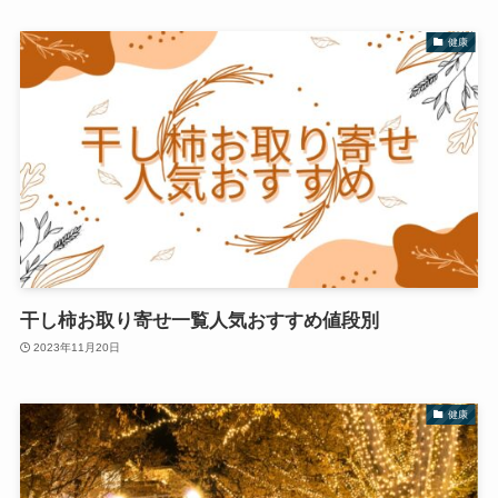
健康
干し柿お取り寄せ一覧人気おすすめ値段別
2023年11月20日
健康