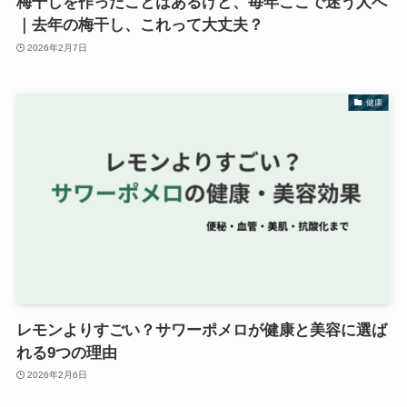
梅干しを作ったことはあるけど、毎年ここで迷う人へ
｜去年の梅干し、これって大丈夫？
2026年2月7日
健康
レモンよりすごい？サワーポメロが健康と美容に選ば
れる9つの理由
2026年2月6日