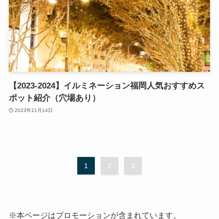
【2023-2024】イルミネーション福岡人気おすすめス
ポット紹介（穴場あり）
2023年11月14日
1
2
3
※本ページはプロモーションが含まれています。