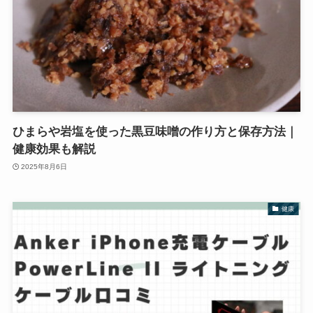
ひまらや岩塩を使った黒豆味噌の作り方と保存方法｜
健康効果も解説
2025年8月6日
健康