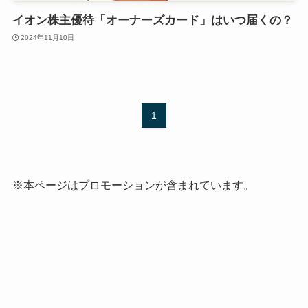
イオン株主優待「オーナーズカード」はいつ届くの？
2024年11月10日
1
※本ページはプロモーションが含まれています。