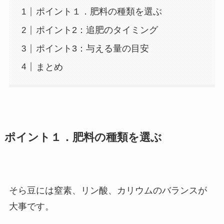
ポイント１．肥料の種類を選ぶ
ポイント2：追肥のタイミング
ポイント3：与える量の目安
まとめ
ポイント１．
肥料の種類を選ぶ
そら豆には窒素、リン酸、カリウムのバランスが
大事です。