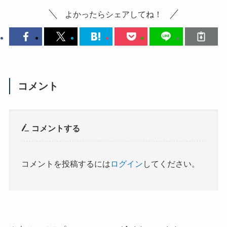
よかったらシェアしてね！
コメント
コメントする
コメントを投稿するには
ログイン
してください。