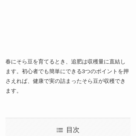
春にそら豆を育てるとき、追肥は収穫量に直結し
ます。初心者でも簡単にできる3つのポイントを押
さえれば、健康で実の詰まったそら豆が収穫でき
ます。
目次