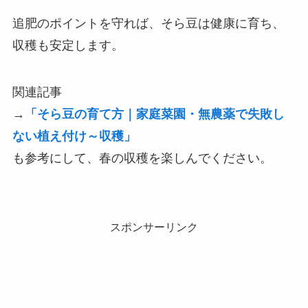
追肥のポイントを守れば、そら豆は健康に育ち、
収穫も安定します。
関連記事
→
「そら豆の育て方｜家庭菜園・無農薬で失敗し
ない植え付け～収穫」
も参考にして、春の収穫を楽しんでください。
スポンサーリンク