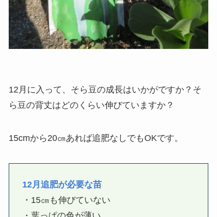
12月に入って、そら豆の成長はいかがですか？そ
ら豆の背丈はどのくらい伸びていますか？
15cmから20㎝あれば追肥なしでもOKです。
12月追肥が必要な苗
・15㎝も伸びていない
・葉っぱの色が薄い