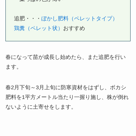
追肥・・・
ぼかし肥料（ペレットタイプ）
鶏糞（ペレット状）
おすすめ
春になって苗が成長し始めたら、また追肥を行い
ます。
春2月下旬～3月上旬に防寒資材をはずし、ボカシ
肥料を1平方メートル当たり一握り施し、株が倒れ
ないように土寄せをします。