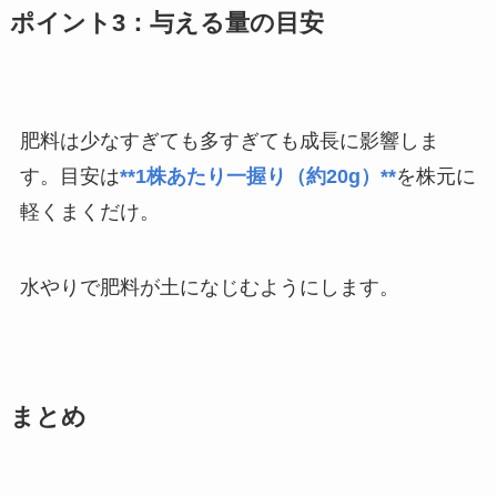
ポイント3：与える量の目安
肥料は少なすぎても多すぎても成長に影響しま
す。目安は
**1株あたり一握り（約20g）**
を株元に
軽くまくだけ。
水やりで肥料が土になじむようにします。
まとめ