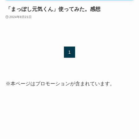
「まっぽし元気くん」使ってみた。感想
2024年8月21日
1
※本ページはプロモーションが含まれています。