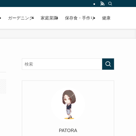
ガーデニング
家庭菜園
保存食・手作り
健康
PATORA