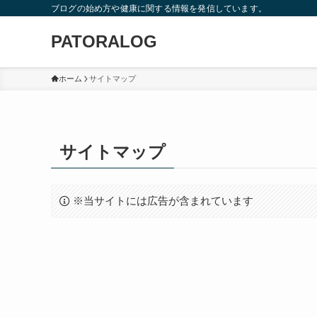
ブログの始め方や健康に関する情報を発信しています。
PATORALOG
ホーム
サイトマップ
サイトマップ
※当サイトには広告が含まれています