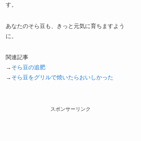
す。
あなたのそら豆も、きっと元気に育ちますよう
に。
関連記事
→
そら豆の追肥
→
そら豆をグリルで焼いたらおいしかった
スポンサーリンク