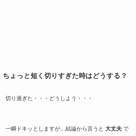
ちょっと短く切りすぎた時はどうする？
切り過ぎた・・・どうしよう・・・
一瞬ドキッとしますが…結論から言うと
大丈夫
で