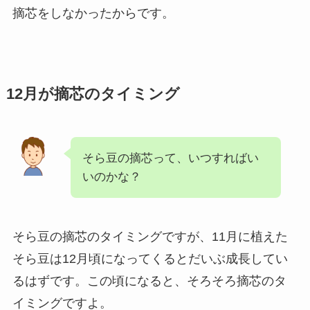
摘芯をしなかったからです。
12月が摘芯のタイミング
そら豆の摘芯って、いつすればい
いのかな？
そら豆の摘芯のタイミングですが、11月に植えた
そら豆は12月頃になってくるとだいぶ成長してい
るはずです。この頃になると、そろそろ摘芯のタ
イミングですよ。