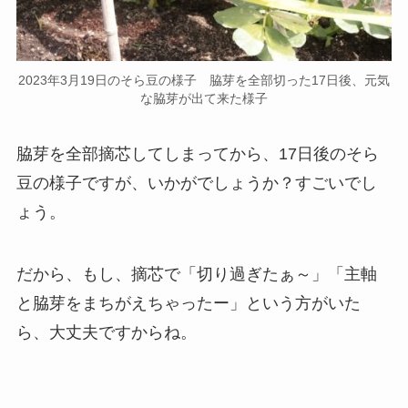
2023年3月19日のそら豆の様子 脇芽を全部切った17日後、元気
な脇芽が出て来た様子
脇芽を全部摘芯してしまってから、17日後のそら
豆の様子ですが、いかがでしょうか？すごいでし
ょう。
だから、もし、摘芯で「切り過ぎたぁ～」「主軸
と脇芽をまちがえちゃったー」という方がいた
ら、大丈夫ですからね。