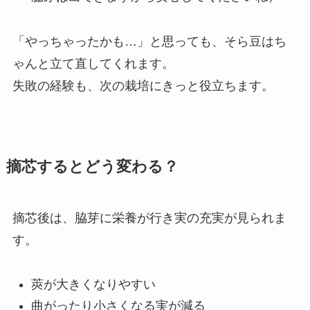
「やっちゃったかも…」と思っても、そら豆はち
ゃんと立て直してくれます。
失敗の経験も、次の栽培にきっと役立ちます。
摘芯するとどう変わる？
摘芯後は、脇芽に栄養が行き実の充実が見られま
す。
莢が大きくなりやすい
曲がったり小さくなる実が減る