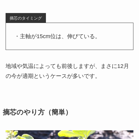
摘芯のタイミング
・主軸が15cm位は、伸びている。
地域や気温によっても前後しますが、まさに12月
の今が適期というケースが多いです。
摘芯のやり方（簡単）