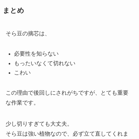
まとめ
そら豆の摘芯は、
必要性を知らない
もったいなくて切れない
こわい
この理由で後回しにされがちですが、とても重要
な作業です。
少し切りすぎても大丈夫。
そら豆は強い植物なので、必ず立て直してくれま