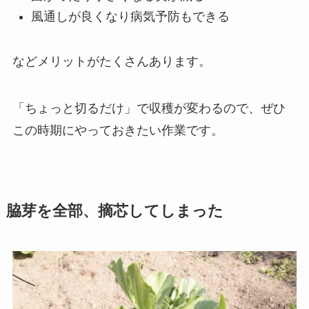
風通しが良くなり病気予防もできる
などメリットがたくさんあります。
「ちょっと切るだけ」で収穫が変わるので、ぜひ
この時期にやっておきたい作業です。
脇芽を全部、摘芯してしまった