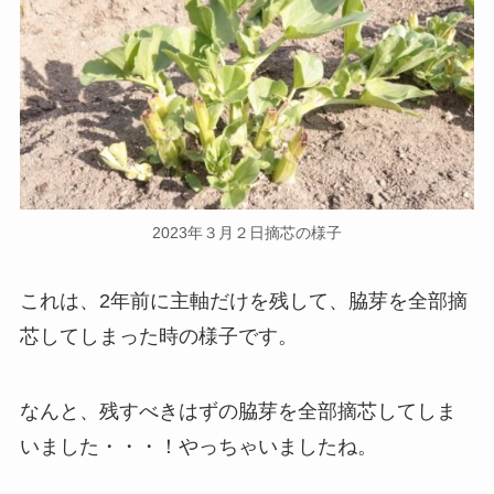
2023年３月２日摘芯の様子
これは、2年前に主軸だけを残して、脇芽を全部摘
芯してしまった時の様子です。
なんと、残すべきはずの脇芽を全部摘芯してしま
いました・・・！やっちゃいましたね。