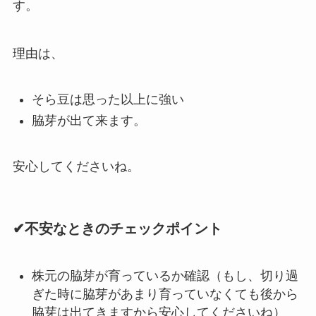
す。
理由は、
そら豆は思った以上に強い
脇芽が出て来ます。
安心してくださいね。
✔不安なときのチェックポイント
株元の脇芽が育っているか確認（もし、切り過
ぎた時に脇芽があまり育っていなくても後から
脇芽は出てきますから安心してくださいね）