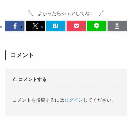
よかったらシェアしてね！
コメント
コメントする
コメントを投稿するには
ログイン
してください。