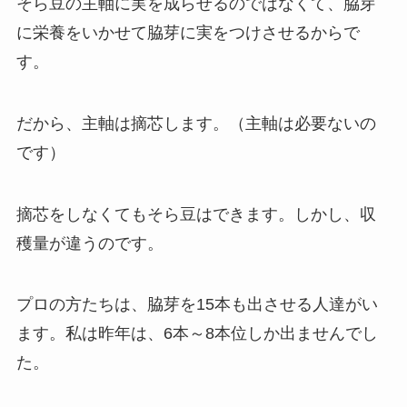
そら豆の主軸に実を成らせるのではなくて、脇芽
に栄養をいかせて脇芽に実をつけさせるからで
す。
だから、主軸は摘芯します。（主軸は必要ないの
です）
摘芯をしなくてもそら豆はできます。しかし、収
穫量が違うのです。
プロの方たちは、脇芽を15本も出させる人達がい
ます。私は昨年は、6本～8本位しか出ませんでし
た。