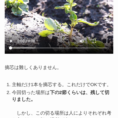
摘芯は難しくありません。
主軸だけ1本を摘芯する。これだけでOKです。
今回切った場所は
下の2節くらいは、残して切
りました。
しかし、この切る場所は人によりそれぞれ考