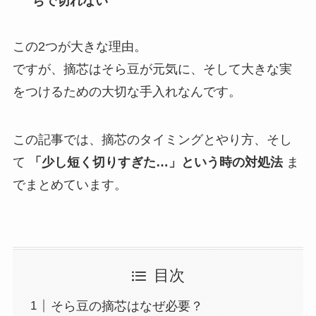
ちで切れない
この2つが大きな理由。
ですが、摘芯はそら豆が元気に、そして大きな実
をつけるための大切な手入れなんです。
この記事では、摘芯のタイミングとやり方、そし
て
「少し短く切りすぎた…」という時の対処法
ま
でまとめています。
目次
そら豆の摘芯はなぜ必要？