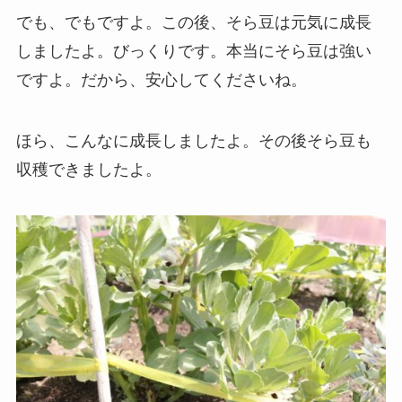
でも、でもですよ。この後、そら豆は元気に成長
しましたよ。びっくりです。本当にそら豆は強い
ですよ。だから、安心してくださいね。
ほら、こんなに成長しましたよ。その後そら豆も
収穫できましたよ。