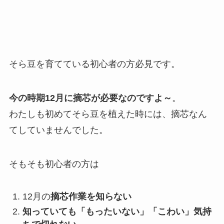
そら豆を育てている初心者の方必見です。
今の時期12月に摘芯が必要なのですよ～
。
わたしも初めてそら豆を植えた時には、摘芯なん
てしていませんでした。
そもそも初心者の方は
12月の
摘芯作業を知らない
知っていても「もったいない」「こわい」気持