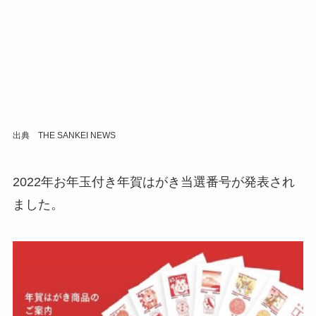
出典 THE SANKEI NEWS
2022年お年玉付き年賀はがき当選番号が発表され
ました。