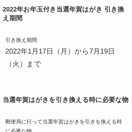
2022年お年玉付き当選年賀はがき 引き換
え期間
引き換え期間
2022年1月17日（月）から7月19日
（火）まで
当選年賀はがきを引き換える時に必要な物
郵便局に行って当選年賀はがきを引きを換える時
に必要な物