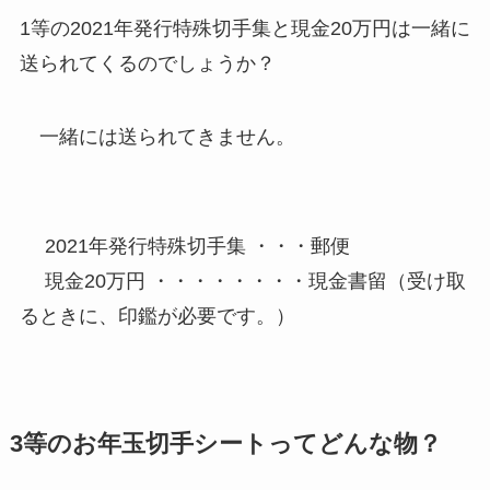
1等の2021年発行特殊切手集と現金20万円は一緒に
送られてくるのでしょうか？
一緒には送られてきません。
2021年発行特殊切手集 ・・・郵便
現金20万円 ・・・・・・・・現金書留（受け取
るときに、印鑑が必要です。）
3等のお年玉切手シートってどんな物？