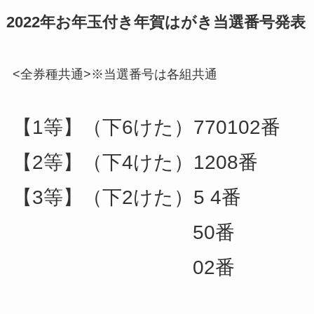
2022年お年玉付き年賀はがき当選番号発表
<全券種共通>※当選番号は各組共通
【1等】（下6けた）770102番
【2等】（下4けた）1208番
【3等】（下2けた）5 4番
50番
02番