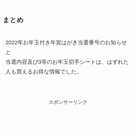
まとめ
2022年お年玉付き年賀はがき当選番号のお知らせ
と
当選内容及び3等のお年玉切手シートは、はずれた
人も買えるお得な情報でした。
スポンサーリンク