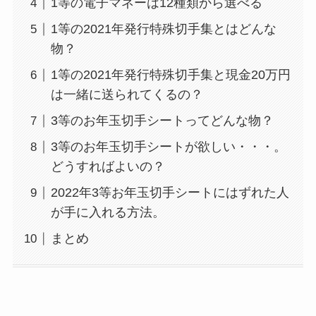
1等の電子マネーは12種類から選べる
1等の2021年発行特殊切手集とはどんな
物？
1等の2021年発行特殊切手集と現金20万円
は一緒に送られてくるの？
3等のお年玉切手シートってどんな物？
3等のお年玉切手シートが欲しい・・・。
どうすればよいの？
2022年3等お年玉切手シートにはずれた人
が手に入れる方法。
まとめ