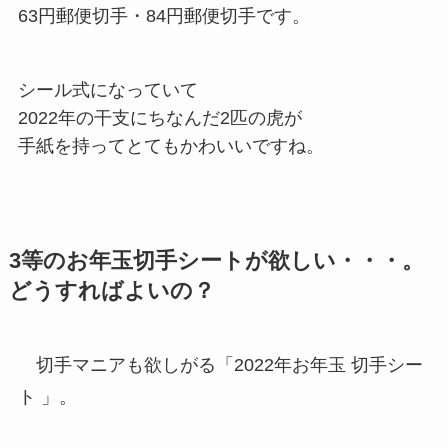
63円郵便切手・84円郵便切手です。
シール式になっていて
2022年の干支にちなんだ2匹の虎が
手紙を持ってとてもかわいいですね。
3等のお年玉切手シートが欲しい・・・。
どうすればよいの？
切手マニアも欲しがる「2022年お年玉 切手シー
ト 」。