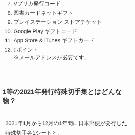
Vプリカ発行コード
図書カードネットギフト
プレイステーション ストアチケット
Google Play ギフトコード
App Store & iTunes ギフトカード
dポイント
※メールアドレスが必要です。
1等の2021年発行特殊切手集とはどんな
物？
2021年1月から12月の1年間に日本郵便が発行した
特殊切手各1シートと、