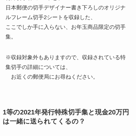
日本郵便の切手デザイナー書き下ろしのオリジナ
ルフレーム切手2シートを収録した、
ここでしか手に入らない、お年玉商品限定の切手
集。
※収録対象外もありますので、収録されている特
集切手の詳細については、
お近くの郵便局にお尋ねください。
1等の2021年発行特殊切手集と現金20万円
は一緒に送られてくるの？