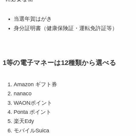
当選年賀はがき
身分証明書（健康保険証・運転免許証等）
1等の電子マネーは12種類から選べる
Amazon ギフト券
nanaco
WAONポイント
Ponta ポイント
楽天Edy
モバイルSuica