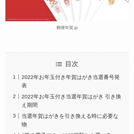
郵便年賀.jp
目次
2022年お年玉付き年賀はがき当選番号発
表
2022年お年玉付き当選年賀はがき 引き換
え期間
当選年賀はがきを引き換える時に必要な
物