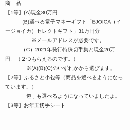
商 品
【1等】(A)現金30万円
(B)選べる電子マネーギフト「EJOICA（イ
ージョイカ）セレクトギフト」31万円分
※メールアドレスが必要です。
（C）2021年発行特殊切手集と現金20万
円。（２つもらえるのです。）
※(A)(B)(C)のいずれかから選びます。
【2等】ふるさと小包等（商品を選べるようになっ
ています。）
包丁も選べるようになっていましたよ。
【3等】お年玉切手シート