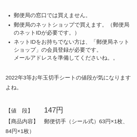
郵便局の窓口では買えません。
郵便局の
ネットショップで買えます。
（郵便局
のネットIDが必要です。）
ネットIDをお持ちでない方は、「郵便局ネット
ショップ」の会員登録が必要です。
メールアドレスを準備してくださいね。。
2022年3等お年玉切手シートの値段が気になります
よね。
147円
【値 段】
【商品内容】 郵便切手（シール式）63円×1枚、
84円×1枚）