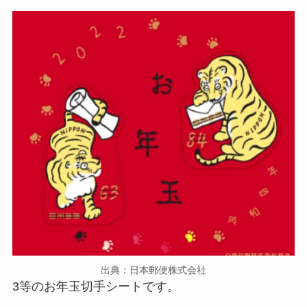
出典：日本郵便株式会社
3等のお年玉切手シートです。