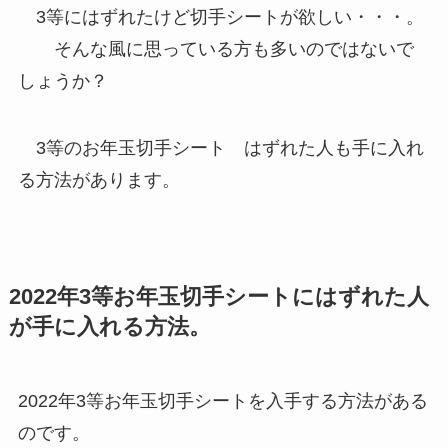
3等にはずれたけど切手シートが欲しい・・・。
そんな風に思っている方も多いのではないで
しょうか？
3等のお年玉切手シート はずれた人も手に入れ
る方法があります。
2022年3等お年玉切手シートにはずれた人
が手に入れる方法。
2022年3等お年玉切手シートを入手する方法がある
のです。