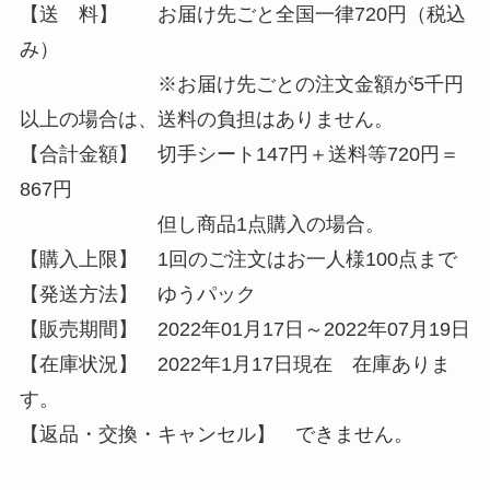
【送 料】 お届け先ごと全国一律720円（税込
み）
※お届け先ごとの注文金額が5千円
以上の場合は、送料の負担はありません。
【合計金額】 切手シート147円＋送料等720円＝
867円
但し商品1点購入の場合。
【購入上限】 1回のご注文はお一人様100点まで
【発送方法】 ゆうパック
【販売期間】 2022年01月17日～2022年07月19日
【在庫状況】 2022年1月17日現在 在庫ありま
す。
【返品・交換・キャンセル】 できません。