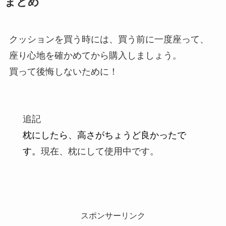
まとめ
クッションを買う時には、買う前に一度座って、
座り心地を確かめてから購入しましょう。
買って後悔しないために
！
追記
枕にしたら、高さがちょうど良かったで
す。
現在、枕にして使用中です。
スポンサーリンク