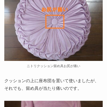
ニトリクッション留め具お尻が痛い
クッションの上に座布団を置いて使いましたが、
それでも、留め具が当たり痛いのです。