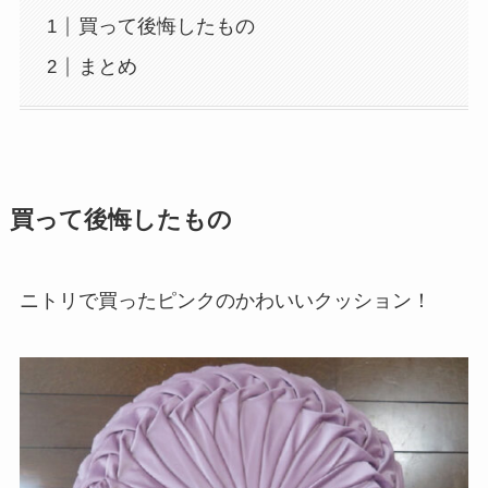
買って後悔したもの
まとめ
買って後悔したもの
ニトリで買ったピンクのかわいいクッション！