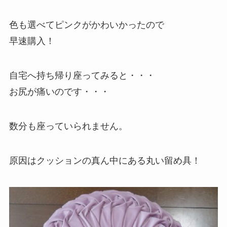
色も選べてピンクがかわいかったので
早速購入！
自宅へ持ち帰り座ってみると・・・
お尻が痛いのです・・・
数分も座っていられません。
原因はクッションの真ん中にある丸い留め具！