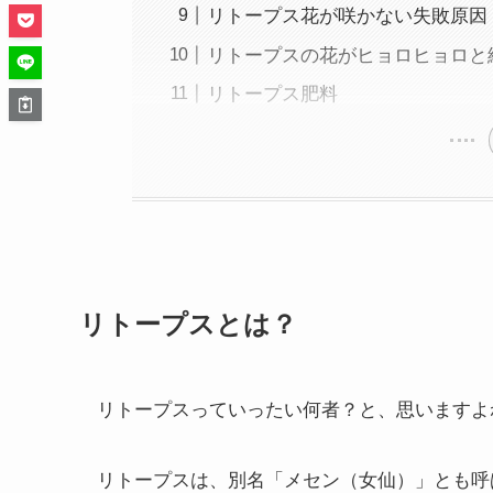
リトープス花が咲かない失敗原因
リトープスの花がヒョロヒョロと
リトープス肥料
リトープスとは？
リトープスっていったい何者？と、思いますよ
リトープスは、別名「メセン（女仙）」とも呼