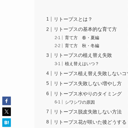
リトープスとは？
リトープスの基本的な育て方
育て方 春・夏編
育て方 秋・冬編
リトープスの植え替え失敗
植え替えはいつ？
リトープス植え替え失敗しないコ
リトープス失敗しない増やし方
リトープス水やりのタイミング
シワシワの原因
リトープス脱皮失敗しない方法
リトープス花が咲いた後どうする