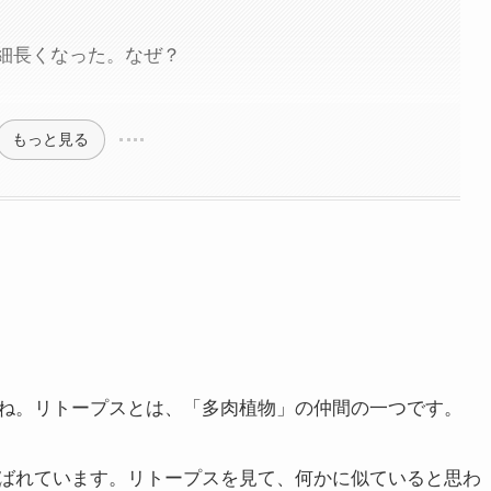
細長くなった。なぜ？
もっと見る
ね。リトープスとは、「多肉植物」の仲間の一つです。
ばれています。リトープスを見て、何かに似ていると思わ