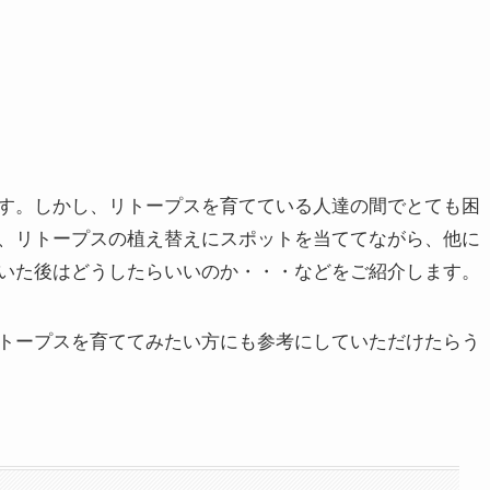
す。しかし、リトープスを育てている人達の間でとても困
、リトープスの植え替えにスポットを当ててながら、他に
いた後はどうしたらいいのか・・・などをご紹介します。
トープスを育ててみたい方にも参考にしていただけたらう