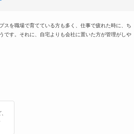
プスを職場で育てている方も多く、仕事で疲れた時に、ち
うです。それに、自宅よりも会社に置いた方が管理がしや
ど、
？