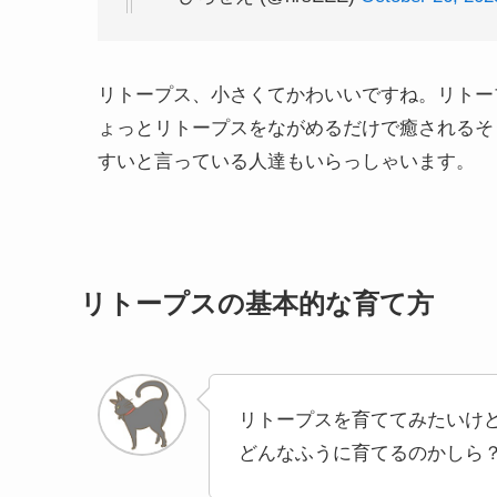
リトープス、小さくてかわいいですね。リトー
ょっとリトープスをながめるだけで癒されるそ
すいと言っている人達もいらっしゃいます。
リトープスの基本的な育て方
リトープスを育ててみたいけ
どんなふうに育てるのかしら