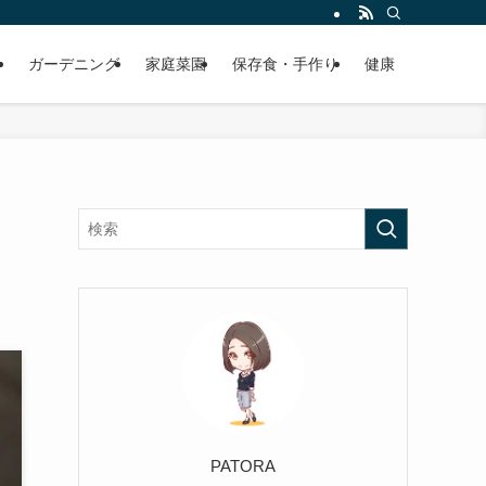
ガーデニング
家庭菜園
保存食・手作り
健康
PATORA