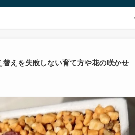
え替えを失敗しない育て方や花の咲かせ