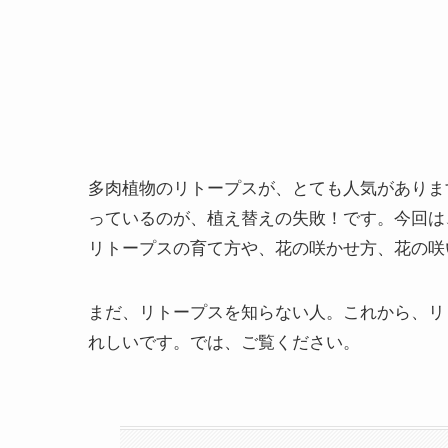
多肉植物のリトープスが、とても人気がありま
っているのが、植え替えの失敗！です。今回は
リトープスの育て方や、花の咲かせ方、花の咲
まだ、リトープスを知らない人。これから、リ
れしいです。では、ご覧ください。