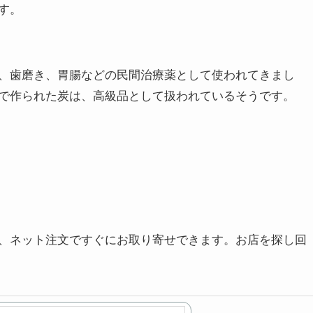
す。
、歯磨き、胃腸などの民間治療薬として使われてきまし
で作られた炭は、高級品として扱われているそうです。
、ネット注文ですぐにお取り寄せできます。お店を探し回