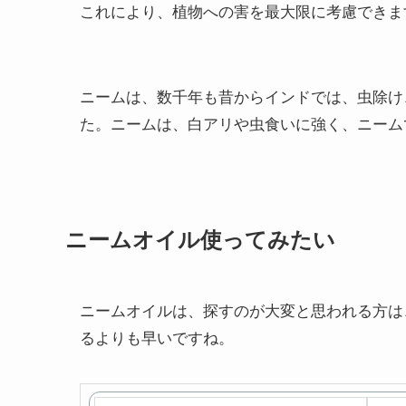
これにより、植物への害を最大限に考慮できま
ニームは、数千年も昔からインドでは、虫除け
た。ニームは、白アリや虫食いに強く、ニーム
ニームオイル使ってみたい
ニームオイルは、探すのが大変と思われる方は
るよりも早いですね。