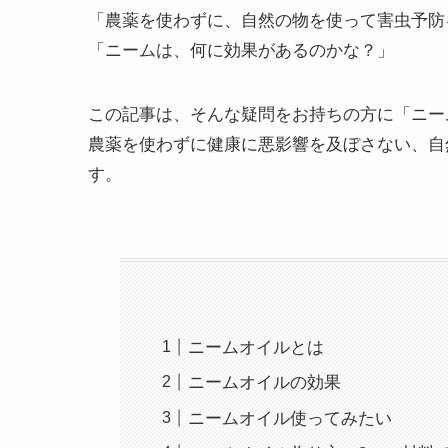
「農薬を使わずに、自然の物を使って害虫予防
「ニームは、何に効果があるのかな？」
この記事は、そんな疑問をお持ちの方に「ニー
農薬を使わずに健康に悪影響を及ぼさない、自
す。
ニームオイルとは
ニームオイルの効果
ニームオイル使ってみたい