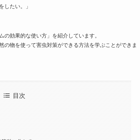
をしたい。」
ムの効果的な使い方」を紹介しています。
然の物を使って害虫対策ができる方法を学ぶことができま
目次