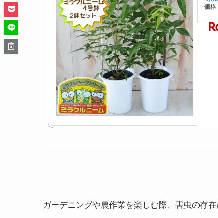
価格
ガーデニングや農作業を楽しむ際、害虫の存在