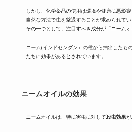
しかし、化学薬品の使用は環境や健康に悪影響
自然な方法で虫を撃退することが求められてい
その一つとして、注目すべき成分が「ニームオ
ニーム(インドセンダン）の種から抽出したも
たちに効果があるとされています。
ニームオイルの効果
ニームオイルは、特に害虫に対して
殺虫効果
が