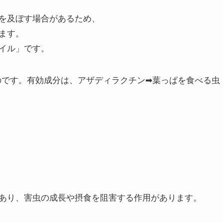
を及ぼす場合があるため、
ます。
イル」です。
のです。有効成分は、アザディラクチン➡葉っぱを食べる虫
あり、害虫の成長や摂食を阻害する作用があります。