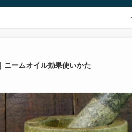
｜ニームオイル効果使いかた